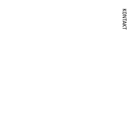
KONTAKT