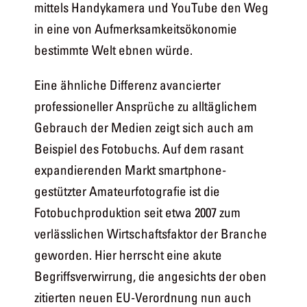
mittels Handykamera und YouTube den Weg
in eine von Aufmerksamkeitsökonomie
bestimmte Welt ebnen würde.
Eine ähnliche Differenz avancierter
professioneller Ansprüche zu alltäglichem
Gebrauch der Medien zeigt sich auch am
Beispiel des Fotobuchs. Auf dem rasant
expandierenden Markt smartphone-
gestützter Amateurfotografie ist die
Fotobuchproduktion seit etwa 2007 zum
verlässlichen Wirtschaftsfaktor der Branche
geworden. Hier herrscht eine akute
Begriffsverwirrung, die angesichts der oben
zitierten neuen EU-Verordnung nun auch