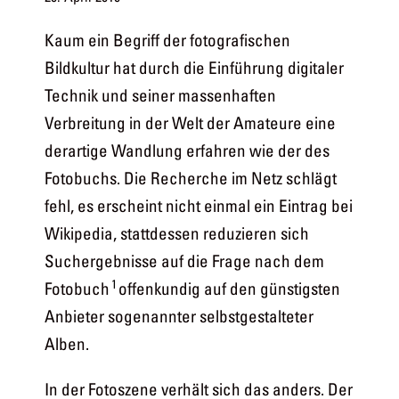
Kaum ein Begriff der fotografischen
Bildkultur hat durch die Einführung digitaler
Technik und seiner massenhaften
Verbreitung in der Welt der Amateure eine
derartige Wandlung erfahren wie der des
Fotobuchs. Die Recherche im Netz schlägt
fehl, es erscheint nicht einmal ein Eintrag bei
Wikipedia, stattdessen reduzieren sich
Suchergebnisse auf die Frage nach dem
1
Fotobuch
offenkundig auf den günstigsten
Anbieter sogenannter selbstgestalteter
Alben.
In der Fotoszene verhält sich das anders. Der