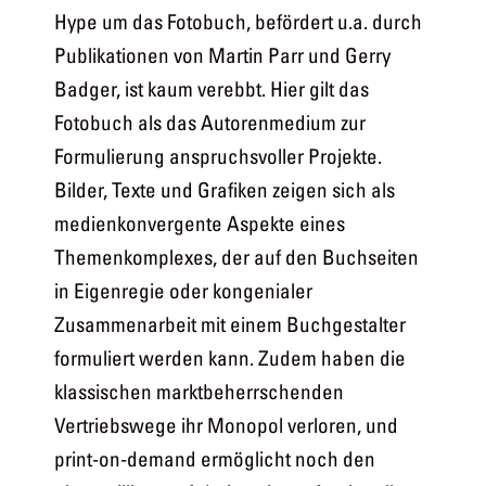
Hype um das Fotobuch, befördert u.a. durch
Publikationen von Martin Parr und Gerry
Badger, ist kaum verebbt. Hier gilt das
Fotobuch als das Autorenmedium zur
Formulierung anspruchsvoller Projekte.
Bilder, Texte und Grafiken zeigen sich als
medienkonvergente Aspekte eines
Themenkomplexes, der auf den Buchseiten
in Eigenregie oder kongenialer
Zusammenarbeit mit einem Buchgestalter
formuliert werden kann. Zudem haben die
klassischen marktbeherrschenden
Vertriebswege ihr Monopol verloren, und
print-on-demand ermöglicht noch den