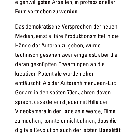
eigenwilligsten Arbeiten, in professioneller
Form vertrieben zu werden.
Das demokratische Versprechen der neuen
Medien, einst elitäre Produktionsmittel in die
Hände der Autoren zu geben, wurde
technisch gesehen zwar eingelöst, aber die
daran geknüpften Erwartungen an die
kreativen Potentiale wurden eher
enttäuscht. Als der Autorenfilmer Jean-Luc
Godard in den späten 70er Jahren davon
sprach, dass dereinst jeder mit Hilfe der
Videokamera in der Lage sein werde, Filme
zu machen, konnte er nicht ahnen, dass die
digitale Revolution auch der letzten Banalität