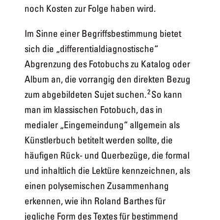
noch Kosten zur Folge haben wird.
Im Sinne einer Begriffsbestimmung bietet
sich die „differentialdiagnostische“
Abgrenzung des Fotobuchs zu Katalog oder
Album an, die vorrangig den direkten Bezug
2
zum abgebildeten Sujet suchen.
So kann
man im klassischen Fotobuch, das in
medialer „Eingemeindung“ allgemein als
Künstlerbuch betitelt werden sollte, die
häufigen Rück- und Querbezüge, die formal
und inhaltlich die Lektüre kennzeichnen, als
einen polysemischen Zusammenhang
erkennen, wie ihn Roland Barthes für
jegliche Form des Textes für bestimmend