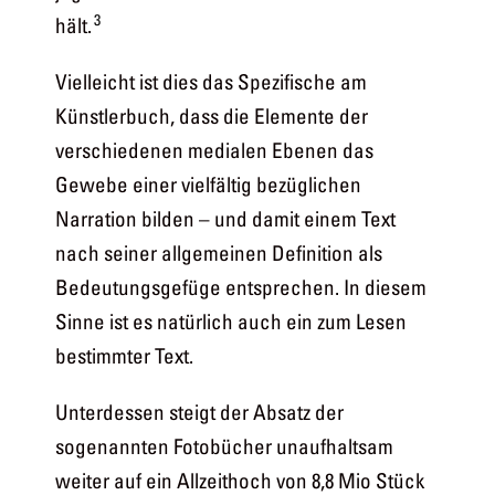
3
hält.
Vielleicht ist dies das Spezifische am
Künstlerbuch, dass die Elemente der
verschiedenen medialen Ebenen das
Gewebe einer vielfältig bezüglichen
Narration bilden – und damit einem Text
nach seiner allgemeinen Definition als
Bedeutungsgefüge entsprechen. In diesem
Sinne ist es natürlich auch ein zum Lesen
bestimmter Text.
Unterdessen steigt der Absatz der
sogenannten Fotobücher unaufhaltsam
weiter auf ein Allzeithoch von 8,8 Mio Stück