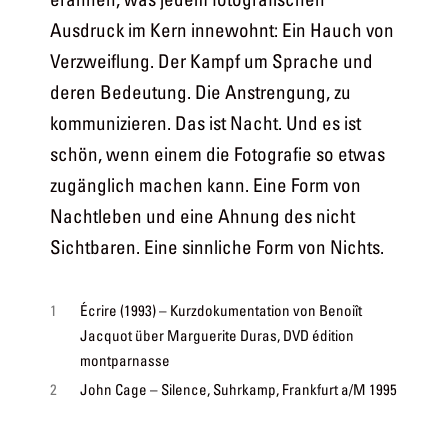
Ausdruck im Kern innewohnt: Ein Hauch von
Verzweiflung. Der Kampf um Sprache und
deren Bedeutung. Die Anstrengung, zu
kommunizieren. Das ist Nacht. Und es ist
schön, wenn einem die Fotografie so etwas
zugänglich machen kann. Eine Form von
Nachtleben und eine Ahnung des nicht
Sichtbaren. Eine sinnliche Form von Nichts.
1
Écrire (1993) – Kurzdokumentation von Benoiît
Jacquot über Marguerite Duras, DVD édition
montparnasse
2
John Cage – Silence, Suhrkamp, Frankfurt a/M 1995