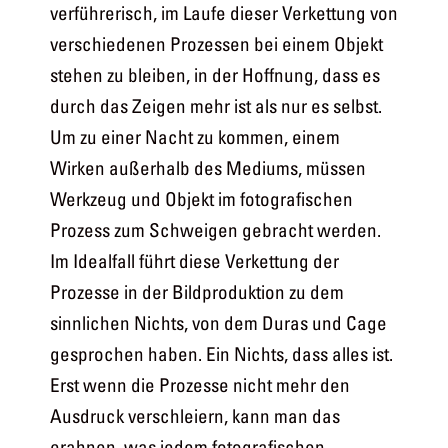
verführerisch, im Laufe dieser Verkettung von
verschiedenen Prozessen bei einem Objekt
stehen zu bleiben, in der Hoffnung, dass es
durch das Zeigen mehr ist als nur es selbst.
Um zu einer Nacht zu kommen, einem
Wirken außerhalb des Mediums, müssen
Werkzeug und Objekt im fotografischen
Prozess zum Schweigen gebracht werden.
Im Idealfall führt diese Verkettung der
Prozesse in der Bildproduktion zu dem
sinnlichen Nichts, von dem Duras und Cage
gesprochen haben. Ein Nichts, dass alles ist.
Erst wenn die Prozesse nicht mehr den
Ausdruck verschleiern, kann man das
erahnen, was jedem fotografischen