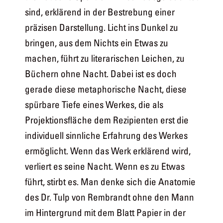
sind, erklärend in der Bestrebung einer
präzisen Darstellung. Licht ins Dunkel zu
bringen, aus dem Nichts ein Etwas zu
machen, führt zu literarischen Leichen, zu
Büchern ohne Nacht. Dabei ist es doch
gerade diese metaphorische Nacht, diese
spürbare Tiefe eines Werkes, die als
Projektionsfläche dem Rezipienten erst die
individuell sinnliche Erfahrung des Werkes
ermöglicht. Wenn das Werk erklärend wird,
verliert es seine Nacht. Wenn es zu Etwas
führt, stirbt es. Man denke sich die Anatomie
des Dr. Tulp von Rembrandt ohne den Mann
im Hintergrund mit dem Blatt Papier in der