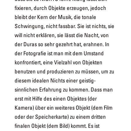
fixieren, durch Objekte erzeugen, jedoch
bleibt der Kern der Musik, die tonale
Schwingung, nicht fassbar. Sie ist nichts, sie
will nicht erklären, sie lässt die Nacht, von
der Duras so sehr gezehrt hat, erahnen. In
der Fotografie ist man mit dem Umstand
konfrontiert, eine Vielzahl von Objekten
benutzen und produzieren zu müssen, um zu
diesem idealen Nichts einer geistig-
sinnlichen Erfahrung zu kommen. Dass man
erst mit Hilfe des einen Objektes (der
Kamera) über ein weiteres Objekt (dem Film
oder der Speicherkarte) zu einem dritten
finalen Objekt (dem Bild) kommt. Es ist